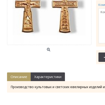
Ком
Описание
Характеристики
Производство культовых и светских ювелирных изделий и