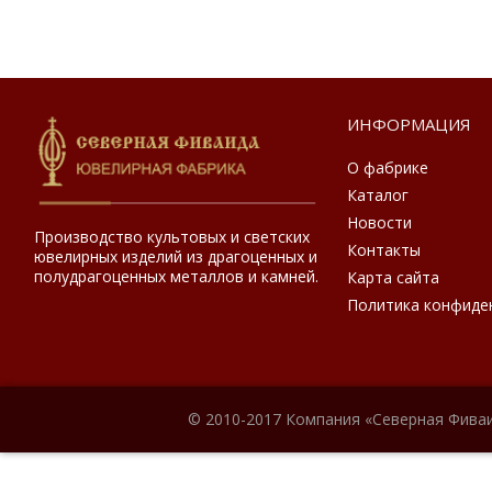
ИНФОРМАЦИЯ
О фабрике
Каталог
Новости
Производство культовых и светских
Контакты
ювелирных изделий из драгоценных и
полудрагоценных металлов и камней.
Карта сайта
Политика конфиде
© 2010-2017 Компания «Северная Фиваи