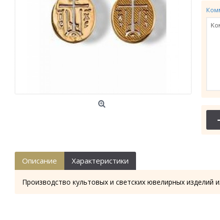
Ком
Описание
Характеристики
Производство культовых и светских ювелирных изделий и