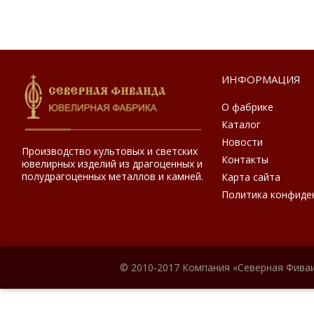
ИНФОРМАЦИЯ
О фабрике
Каталог
Новости
Производство культовых и светских
Контакты
ювелирных изделий из драгоценных и
полудрагоценных металлов и камней.
Карта сайта
Политика конфиде
© 2010-2017 Компания «Северная Фиваи