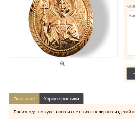
Ком
Описание
Характеристики
Производство культовых и светских ювелирных изделий и