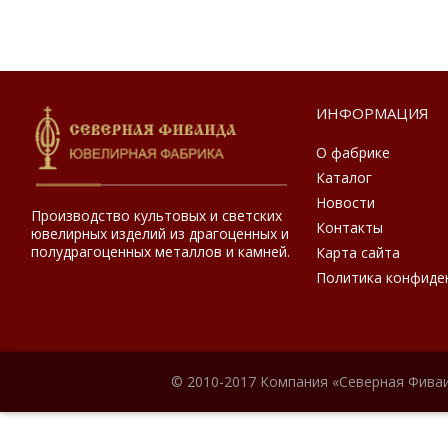
ИНФОРМАЦИЯ
О фабрике
Каталог
Новости
Производство культовых и светских
Контакты
ювелирных изделий из драгоценных и
полудрагоценных металлов и камней.
Карта сайта
Политика конфиде
© 2010-2017 Компания «Северная Фиваи