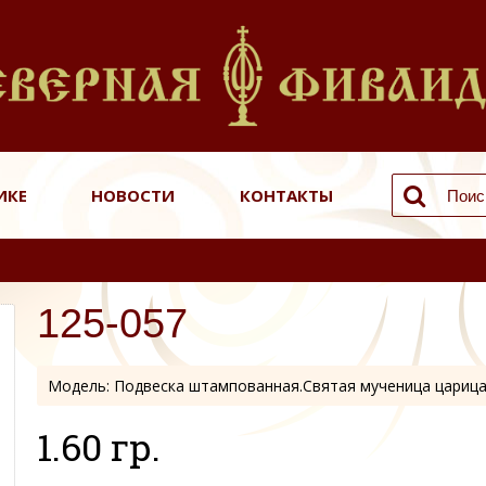
ИКЕ
НОВОСТИ
КОНТАКТЫ
125-057
Модель:
Подвеска штампованная.Святая мученица царица
1.60 гр.