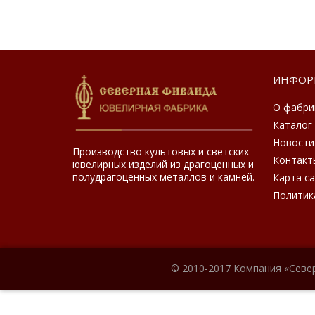
ИНФОР
О фабри
Каталог
Новости
Производство культовых и светских
Контакт
ювелирных изделий из драгоценных и
полудрагоценных металлов и камней.
Карта с
Политик
© 2010-2017 Компания «Севе