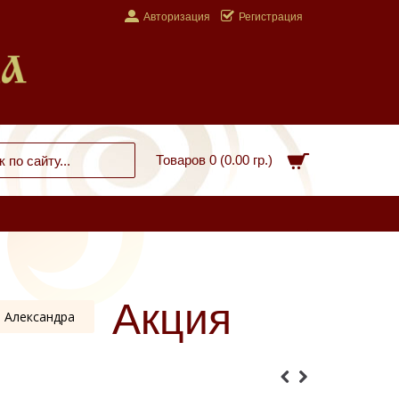
Авторизация
Регистрация
Товаров 0 (0.00 гр.)
Акция
 Александра