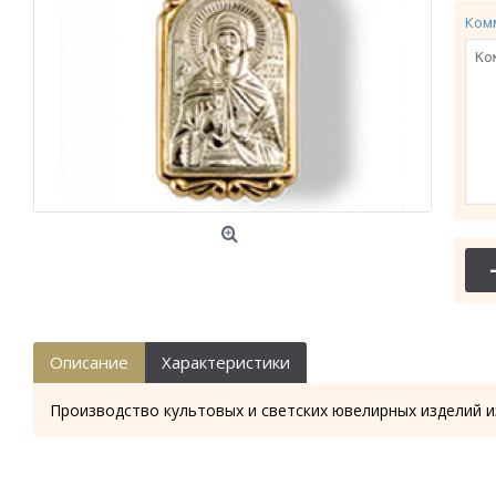
Ком
Описание
Характеристики
Производство культовых и светских ювелирных изделий и