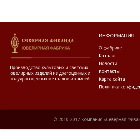
ИНФОРМАЦИЯ
О фабрике
Каталог
Новости
Производство культовых и светских
Контакты
ювелирных изделий из драгоценных и
полудрагоценных металлов и камней.
Карта сайта
Политика конфиде
© 2010-2017 Компания «Северная Фиваи