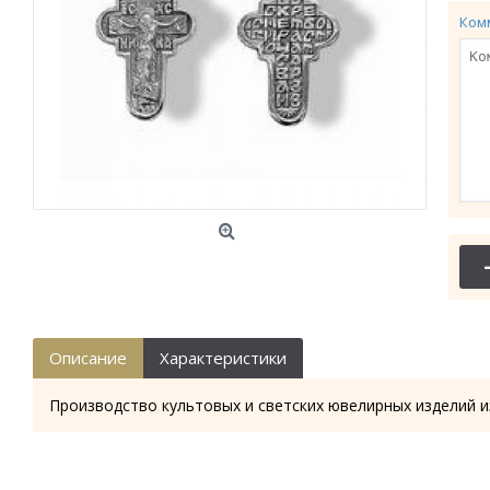
Ком
Описание
Характеристики
Производство культовых и светских ювелирных изделий и