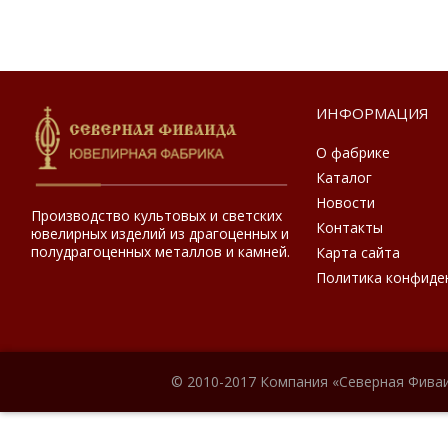
ИНФОРМАЦИЯ
О фабрике
Каталог
Новости
Производство культовых и светских
Контакты
ювелирных изделий из драгоценных и
полудрагоценных металлов и камней.
Карта сайта
Политика конфиде
© 2010-2017 Компания «Северная Фиваи