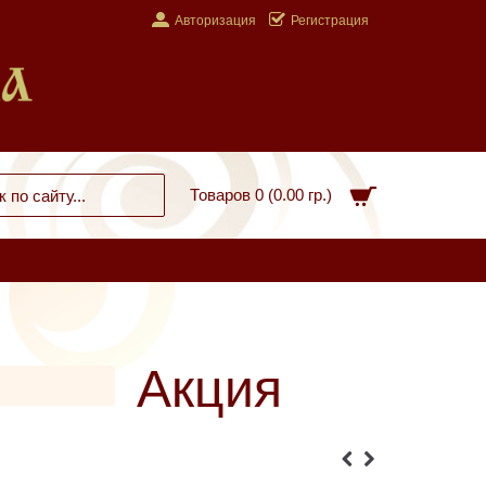
Авторизация
Регистрация
Товаров 0 (0.00 гр.)
Акция