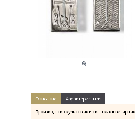
Описание
Характеристики
Производство культовых и светских ювелирных