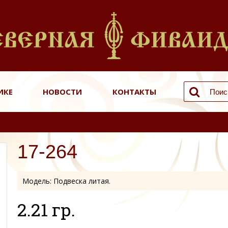
ИКЕ
НОВОСТИ
КОНТАКТЫ
17-264
Модель:
Подвеска литая.
2.21 гр.