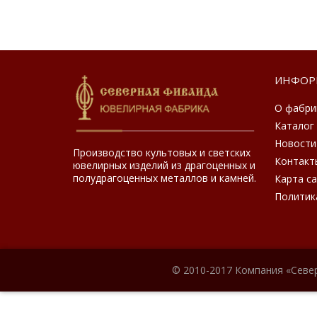
ИНФОР
О фабри
Каталог
Новости
Производство культовых и светских
Контакт
ювелирных изделий из драгоценных и
полудрагоценных металлов и камней.
Карта с
Политик
© 2010-2017 Компания «Севе