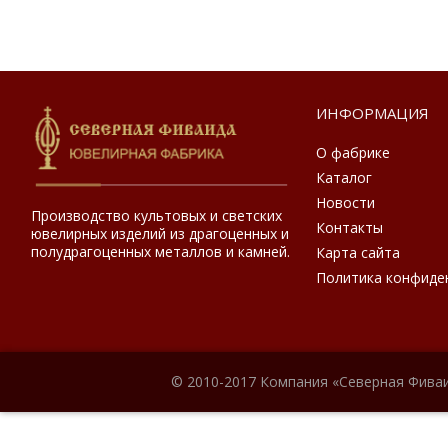
ИНФОРМАЦИЯ
О фабрике
Каталог
Новости
Производство культовых и светских
Контакты
ювелирных изделий из драгоценных и
полудрагоценных металлов и камней.
Карта сайта
Политика конфиде
© 2010-2017 Компания «Северная Фиваи