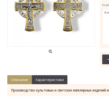
Ком
Описание
Характеристики
Производство культовых и светских ювелирных изделий и