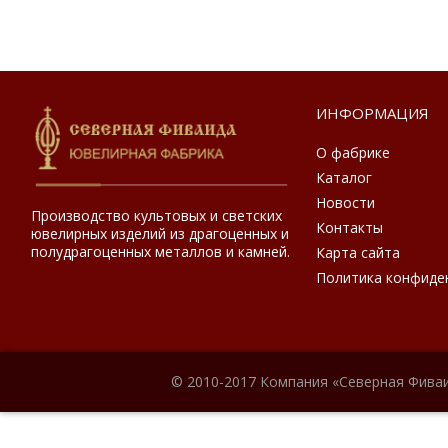
ИНФОРМАЦИЯ
О фабрике
Каталог
Новости
Производство культовых и светских
Контакты
ювелирных изделий из драгоценных и
полудрагоценных металлов и камней.
Карта сайта
Политика конфиде
© 2010-2017 Компания «Северная Фиваи