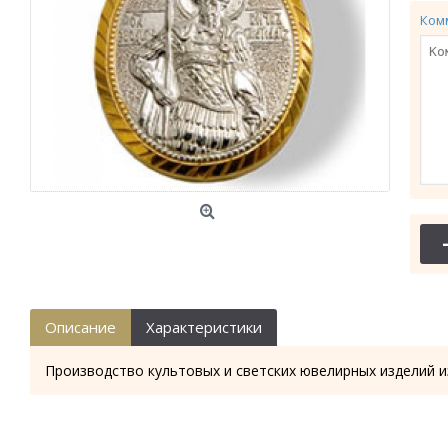
Ком
Описание
Характеристики
Производство культовых и светских ювелирных изделий и