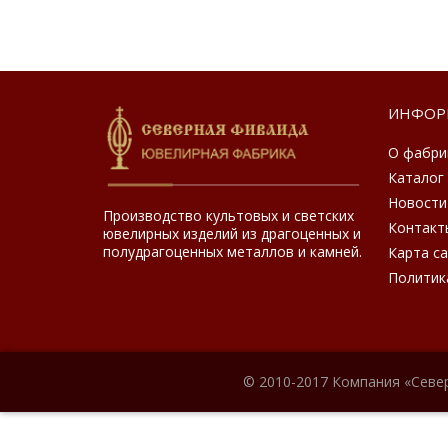
ИНФОР
О фабри
Каталог
Новости
Производство культовых и светских
Контакт
ювелирных изделий из драгоценных и
полудрагоценных металлов и камней.
Карта с
Политик
© 2010-2017 Компания «Севе