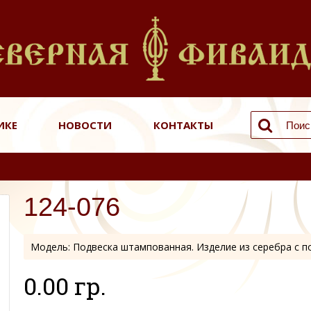
ИКЕ
НОВОСТИ
КОНТАКТЫ
124-076
Модель:
Подвеска штампованная. Изделие из серебра с 
0.00 гр.