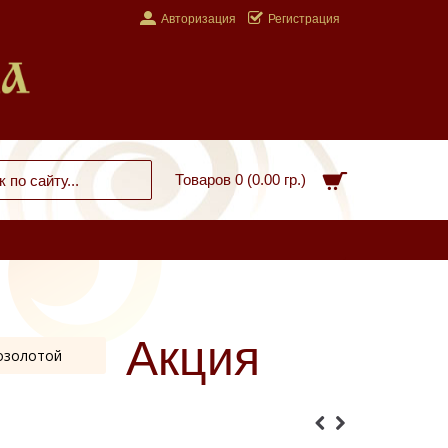
Авторизация
Регистрация
Товаров 0 (0.00 гр.)
Акция
позолотой