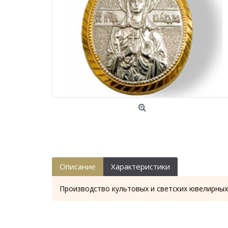
Описание
Характеристики
Производство культовых и светских ювелирных