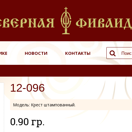
ИКЕ
НОВОСТИ
КОНТАКТЫ
12-096
Модель:
Крест штампованный.
0.90 гр.