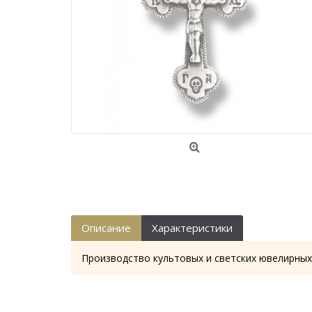
Описание
Характеристики
Производство культовых и светских ювелирных