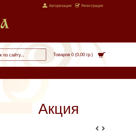
Авторизация
Регистрация
Товаров 0 (0.00 гр.)
Акция