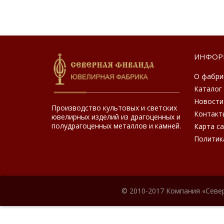
ИНФОР
О фабри
Каталог
Новости
Производство культовых и светских
Контакт
ювелирных изделий из драгоценных и
полудрагоценных металлов и камней.
Карта с
Политик
© 2010-2017 Компания «Севе