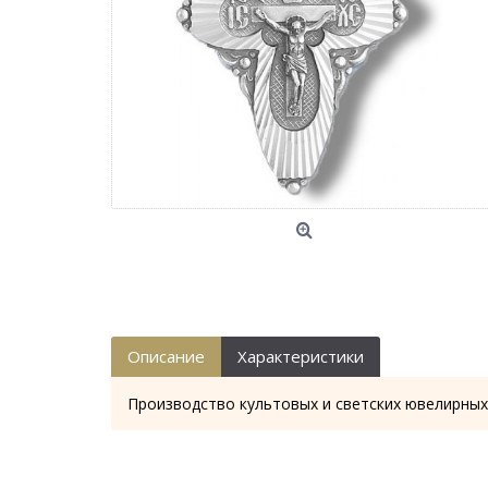
Описание
Характеристики
Производство культовых и светских ювелирных