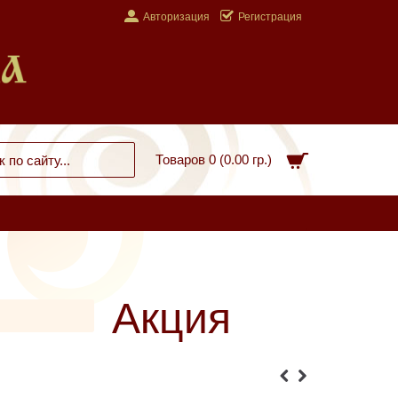
Авторизация
Регистрация
Товаров 0 (0.00 гр.)
Акция