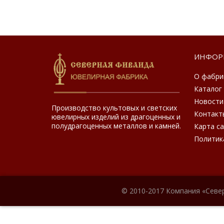
ИНФОР
О фабри
Каталог
Новости
Производство культовых и светских
Контакт
ювелирных изделий из драгоценных и
полудрагоценных металлов и камней.
Карта с
Политик
© 2010-2017 Компания «Севе