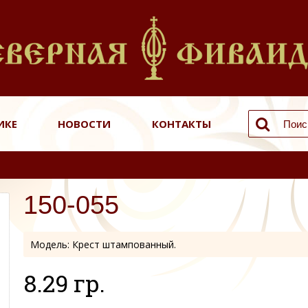
ИКЕ
НОВОСТИ
КОНТАКТЫ
150-055
Модель:
Крест штампованный.
8.29 гр.