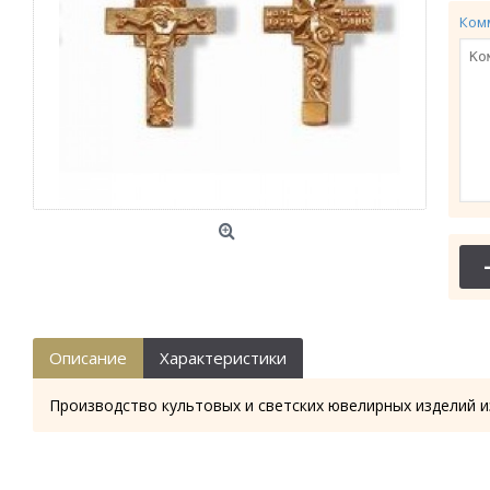
Ком
Описание
Характеристики
Производство культовых и светских ювелирных изделий и