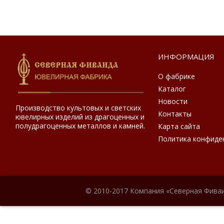
ИНФОРМАЦИЯ
О фабрике
Каталог
Новости
Производство культовых и светских
Контакты
ювелирных изделий из драгоценных и
полудрагоценных металлов и камней.
Карта сайта
Политика конфиде
© 2010-2017 Компания «Северная Фиваи