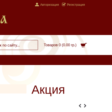
Авторизация
Регистрация
Товаров 0 (0.00 гр.)
Акция