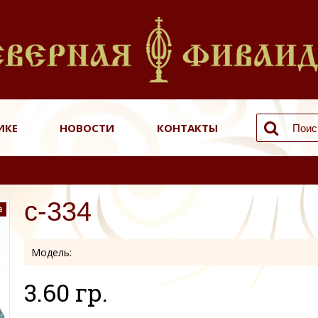
ИКЕ
НОВОСТИ
КОНТАКТЫ
с-334
а
Модель:
3.60 гр.