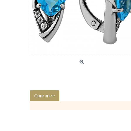
Описание