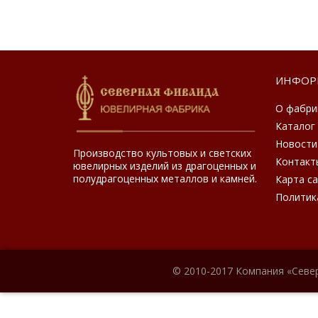
ИНФОР
О фабри
Каталог
Новости
Производство культовых и светских
Контакт
ювелирных изделий из драгоценных и
полудрагоценных металлов и камней.
Карта с
Политик
© 2010-2017 Компания «Севе