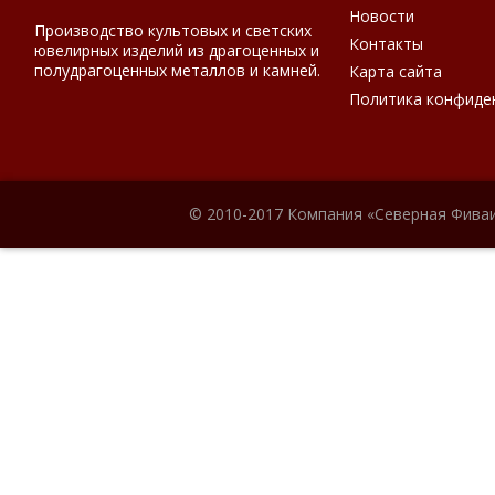
Новости
Производство культовых и светских
Контакты
ювелирных изделий из драгоценных и
полудрагоценных металлов и камней.
Карта сайта
Политика конфиде
© 2010-2017 Компания «Северная Фиваи