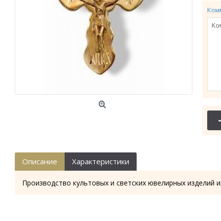
Ком
Описание
Характеристики
Производство культовых и светских ювелирных изделий и