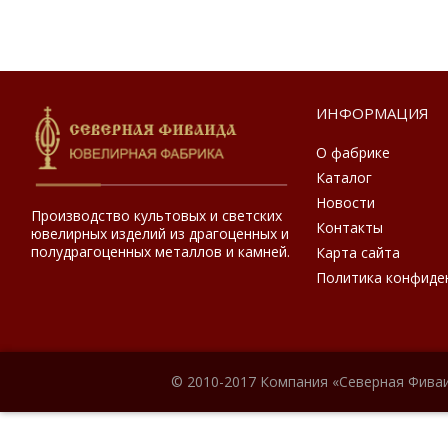
ИНФОРМАЦИЯ
О фабрике
Каталог
Новости
Производство культовых и светских
Контакты
ювелирных изделий из драгоценных и
полудрагоценных металлов и камней.
Карта сайта
Политика конфиде
© 2010-2017 Компания «Северная Фиваи