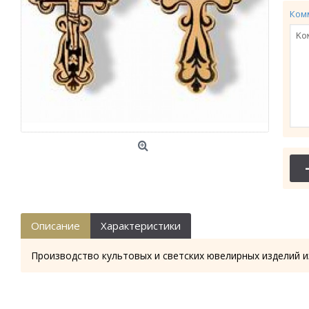
Ком
Описание
Характеристики
Производство культовых и светских ювелирных изделий и