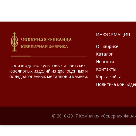
ИНФОРМАЦИЯ
О фабрике
Каталог
Новости
Производство культовых и светских
Контакты
ювелирных изделий из драгоценных и
полудрагоценных металлов и камней.
Карта сайта
Политика конфиде
© 2010-2017 Компания «Северная Фиваи