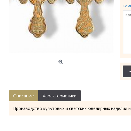
Ком
Описание
Характеристики
Производство культовых и светских ювелирных изделий и