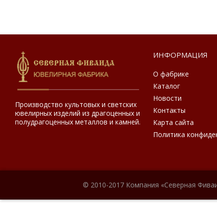
ИНФОРМАЦИЯ
О фабрике
Каталог
Новости
Производство культовых и светских
Контакты
ювелирных изделий из драгоценных и
полудрагоценных металлов и камней.
Карта сайта
Политика конфиде
© 2010-2017 Компания «Северная Фиваи