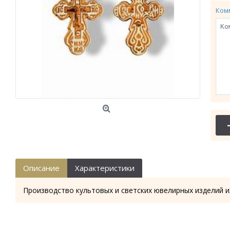
Ком
Описание
Характеристики
Производство культовых и светских ювелирных изделий и