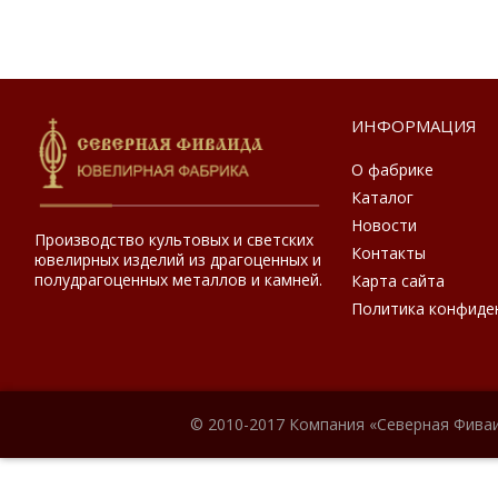
ИНФОРМАЦИЯ
О фабрике
Каталог
Новости
Производство культовых и светских
Контакты
ювелирных изделий из драгоценных и
полудрагоценных металлов и камней.
Карта сайта
Политика конфиде
© 2010-2017 Компания «Северная Фиваи