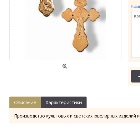
Ком
Описание
Характеристики
Производство культовых и светских ювелирных изделий и