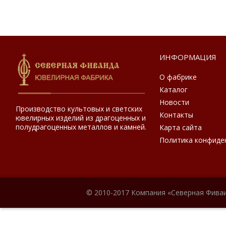
ИНФОРМАЦИЯ
О фабрике
Каталог
Новости
Производство культовых и светских
Контакты
ювелирных изделий из драгоценных и
полудрагоценных металлов и камней.
Карта сайта
Политика конфиде
© 2010-2017 Компания «Северная Фиваи