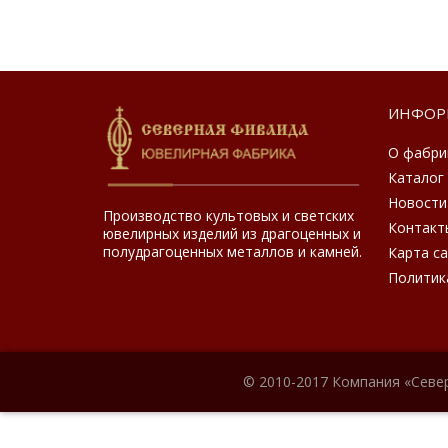
ИНФОР
О фабри
Каталог
Новости
Производство культовых и светских
Контакт
ювелирных изделий из драгоценных и
полудрагоценных металлов и камней.
Карта с
Политик
© 2010-2017 Компания «Севе