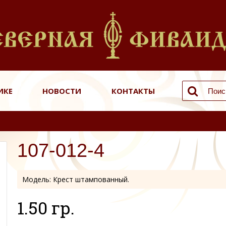
ИКЕ
НОВОСТИ
КОНТАКТЫ
107-012-4
Модель:
Крест штампованный.
1.50 гр.