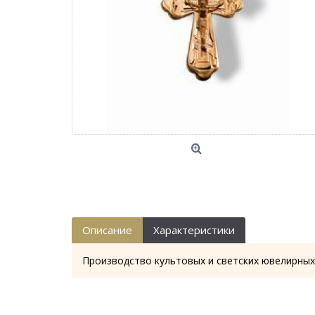
Описание
Характеристики
Производство культовых и светских ювелирных