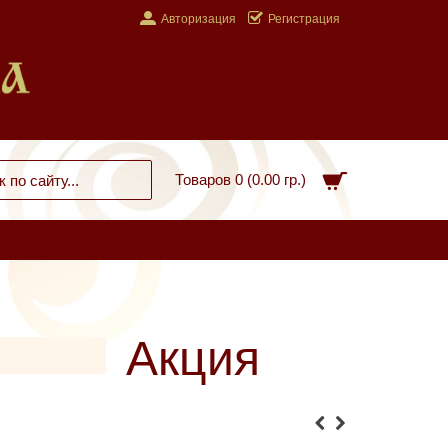
Авторизация
Регистрация
Товаров 0 (0.00 гр.)
Акция