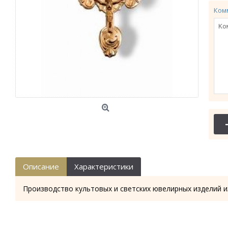
Ком
Описание
Характеристики
Производство культовых и светских ювелирных изделий и