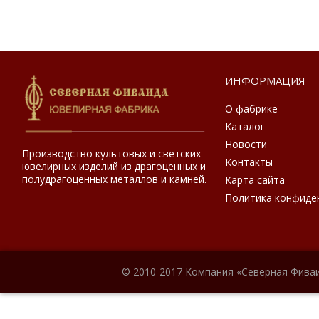
ИНФОРМАЦИЯ
О фабрике
Каталог
Новости
Производство культовых и светских
Контакты
ювелирных изделий из драгоценных и
полудрагоценных металлов и камней.
Карта сайта
Политика конфиде
© 2010-2017 Компания «Северная Фиваи