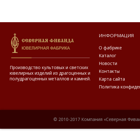
ИНФОРМАЦИЯ
О фабрике
Каталог
Новости
Производство культовых и светских
Контакты
ювелирных изделий из драгоценных и
полудрагоценных металлов и камней.
Карта сайта
Политика конфиде
© 2010-2017 Компания «Северная Фиваи