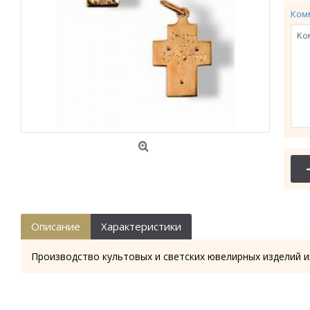
Ком
Описание
Характеристики
Производство культовых и светских ювелирных изделий и