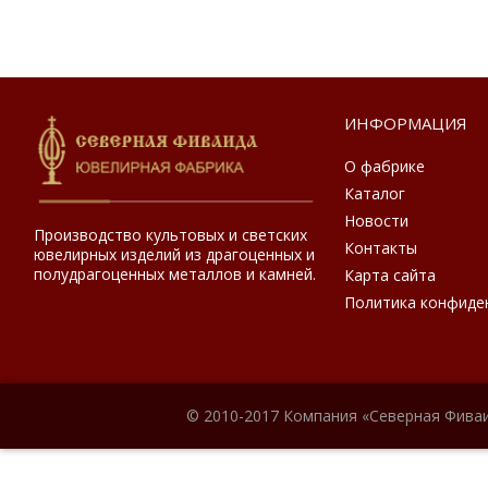
ИНФОРМАЦИЯ
О фабрике
Каталог
Новости
Производство культовых и светских
Контакты
ювелирных изделий из драгоценных и
полудрагоценных металлов и камней.
Карта сайта
Политика конфиде
© 2010-2017 Компания «Северная Фиваи