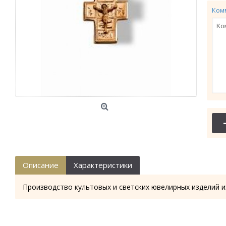
Ком
Описание
Характеристики
Производство культовых и светских ювелирных изделий и