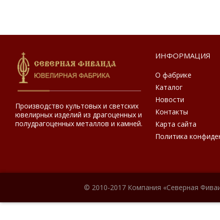
ИНФОРМАЦИЯ
О фабрике
Каталог
Новости
Производство культовых и светских
Контакты
ювелирных изделий из драгоценных и
полудрагоценных металлов и камней.
Карта сайта
Политика конфиде
© 2010-2017 Компания «Северная Фиваи