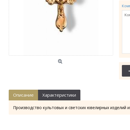
Ком
Описание
Характеристики
Производство культовых и светских ювелирных изделий и