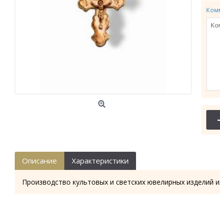
Ком
Описание
Характеристики
Производство культовых и светских ювелирных изделий и