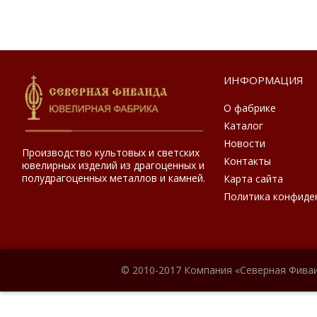
ИНФОРМАЦИЯ
О фабрике
Каталог
Новости
Производство культовых и светских
Контакты
ювелирных изделий из драгоценных и
полудрагоценных металлов и камней.
Карта сайта
Политика конфиде
© 2010-2017 Компания «Северная Фиваи