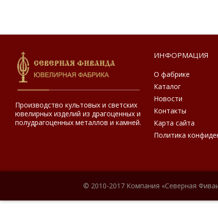
ИНФОРМАЦИЯ
О фабрике
Каталог
Новости
Производство культовых и светских
Контакты
ювелирных изделий из драгоценных и
полудрагоценных металлов и камней.
Карта сайта
Политика конфиде
© 2010-2017 Компания «Северная Фиваи