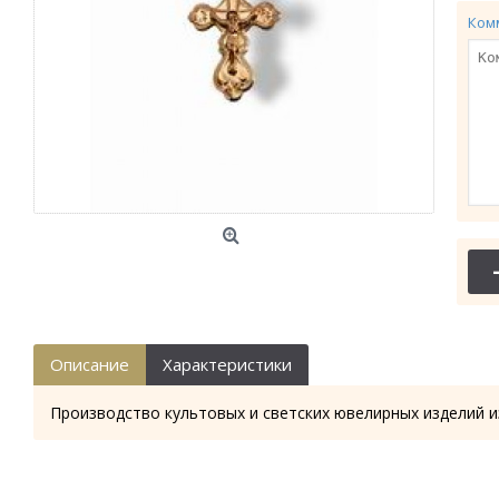
Ком
Описание
Характеристики
Производство культовых и светских ювелирных изделий и