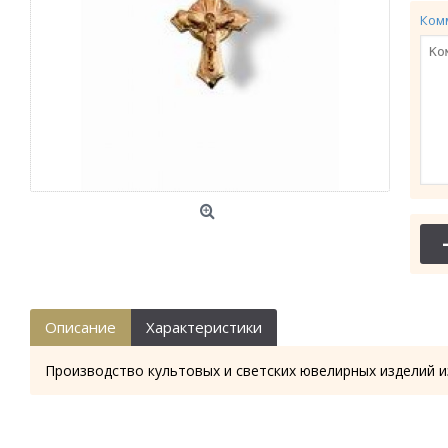
Ком
Описание
Характеристики
Производство культовых и светских ювелирных изделий и