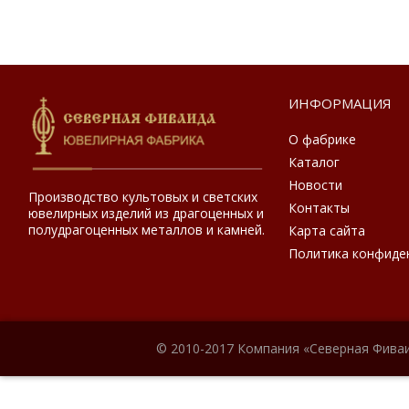
ИНФОРМАЦИЯ
О фабрике
Каталог
Новости
Производство культовых и светских
Контакты
ювелирных изделий из драгоценных и
полудрагоценных металлов и камней.
Карта сайта
Политика конфиде
© 2010-2017 Компания «Северная Фиваи