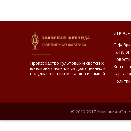
ИНФОР
О фабри
Каталог
Новости
Производство культовых и светских
Контакт
ювелирных изделий из драгоценных и
полудрагоценных металлов и камней.
Карта с
Политик
© 2010-2017 Компания «Севе