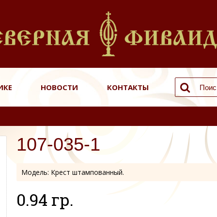
ИКЕ
НОВОСТИ
КОНТАКТЫ
107-035-1
Модель:
Крест штампованный.
0.94 гр.