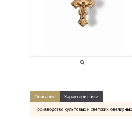
Описание
Характеристики
Производство культовых и светских ювелирных