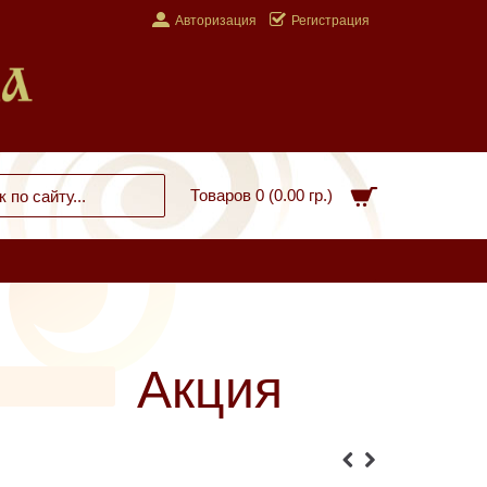
Авторизация
Регистрация
Товаров 0 (0.00 гр.)
Акция