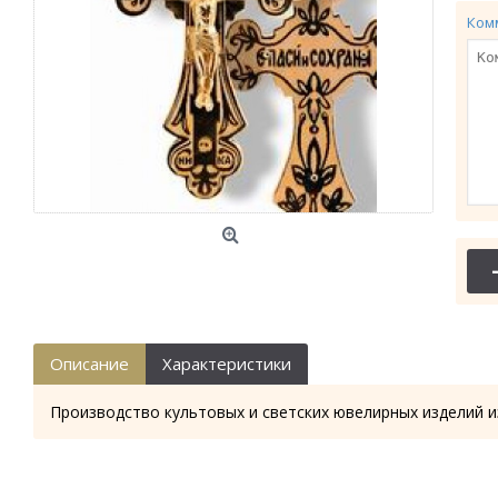
Ком
Описание
Характеристики
Производство культовых и светских ювелирных изделий и