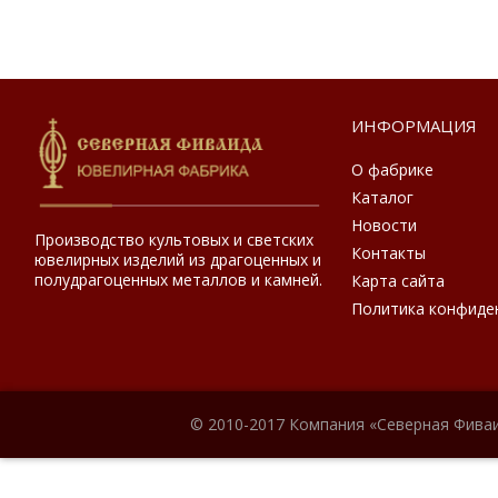
ИНФОРМАЦИЯ
О фабрике
Каталог
Новости
Производство культовых и светских
Контакты
ювелирных изделий из драгоценных и
полудрагоценных металлов и камней.
Карта сайта
Политика конфиде
© 2010-2017 Компания «Северная Фиваи