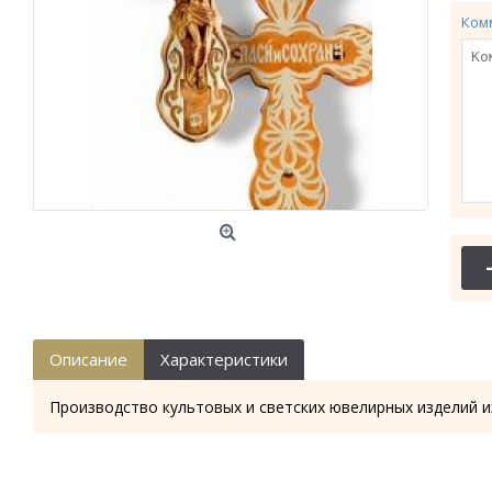
Ком
Описание
Характеристики
Производство культовых и светских ювелирных изделий и