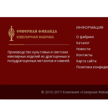
ИНФОРМАЦИЯ
О фабрике
Каталог
Новости
Производство культовых и светских
Контакты
ювелирных изделий из драгоценных и
полудрагоценных металлов и камней.
Карта сайта
Политика конфиде
© 2010-2017 Компания «Северная Фиваи