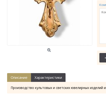
Ком
Описание
Характеристики
Производство культовых и светских ювелирных изделий и