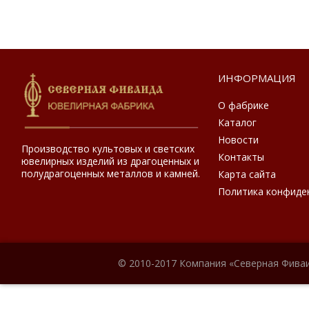
ИНФОРМАЦИЯ
О фабрике
Каталог
Новости
Производство культовых и светских
Контакты
ювелирных изделий из драгоценных и
полудрагоценных металлов и камней.
Карта сайта
Политика конфиде
© 2010-2017 Компания «Северная Фиваи