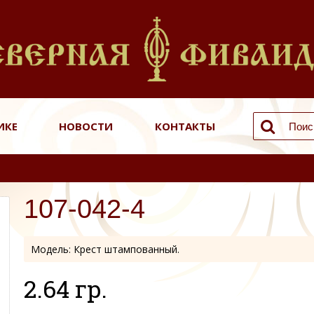
ИКЕ
НОВОСТИ
КОНТАКТЫ
107-042-4
Модель:
Крест штампованный.
2.64 гр.