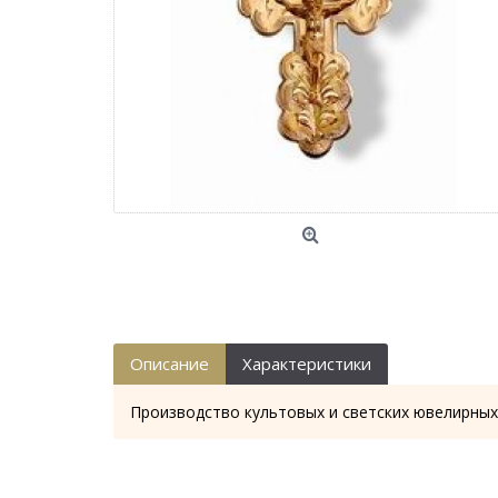
Описание
Характеристики
Производство культовых и светских ювелирных