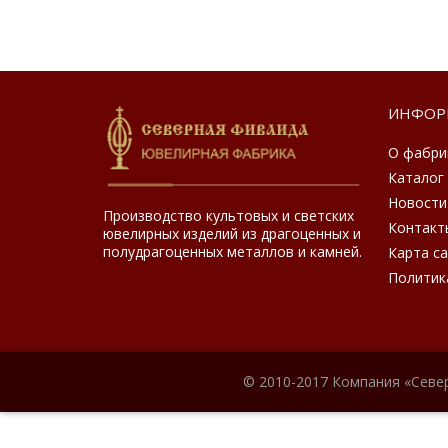
ИНФОР
О фабри
Каталог
Новости
Производство культовых и светских
Контакт
ювелирных изделий из драгоценных и
полудрагоценных металлов и камней.
Карта с
Политик
© 2010-2017 Компания «Севе