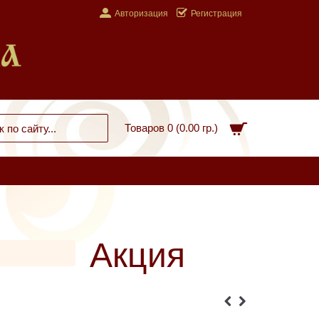
Авторизация
Регистрация
Товаров 0 (0.00 гр.)
Акция