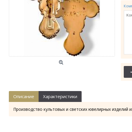
Ком
Описание
Характеристики
Производство культовых и светских ювелирных изделий и