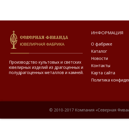
ИНФОРМАЦИЯ
О фабрике
Каталог
Новости
Производство культовых и светских
Контакты
ювелирных изделий из драгоценных и
полудрагоценных металлов и камней.
Карта сайта
Политика конфиде
© 2010-2017 Компания «Северная Фиваи