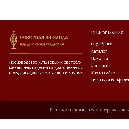
ИНФОРМАЦИЯ
О фабрике
Каталог
Новости
Производство культовых и светских
Контакты
ювелирных изделий из драгоценных и
полудрагоценных металлов и камней.
Карта сайта
Политика конфиде
© 2010-2017 Компания «Северная Фиваи