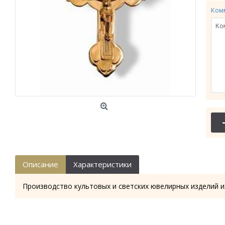
Ком
Описание
Характеристики
Производство культовых и светских ювелирных изделий и