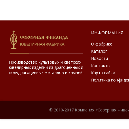
ИНФОРМАЦИЯ
О фабрике
Каталог
Новости
Производство культовых и светских
Контакты
ювелирных изделий из драгоценных и
полудрагоценных металлов и камней.
Карта сайта
Политика конфиде
© 2010-2017 Компания «Северная Фиваи