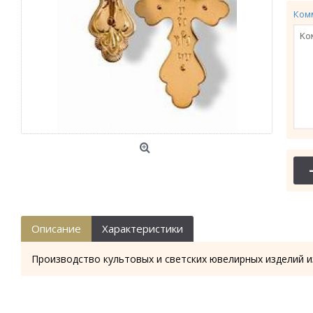
Ком
Описание
Характеристики
Производство культовых и светских ювелирных изделий и