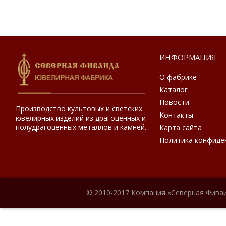
ИНФОРМАЦИЯ
О фабрике
Каталог
Новости
Производство культовых и светских
Контакты
ювелирных изделий из драгоценных и
полудрагоценных металлов и камней.
Карта сайта
Политика конфиде
© 2010-2017 Компания «Северная Фиваи