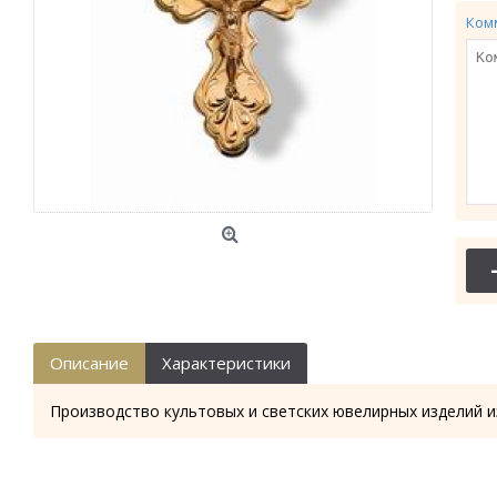
Ком
Описание
Характеристики
Производство культовых и светских ювелирных изделий и