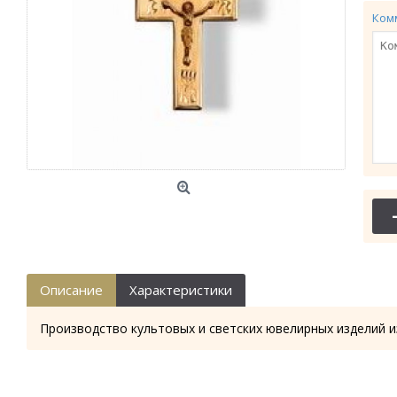
Ком
Описание
Характеристики
Производство культовых и светских ювелирных изделий и