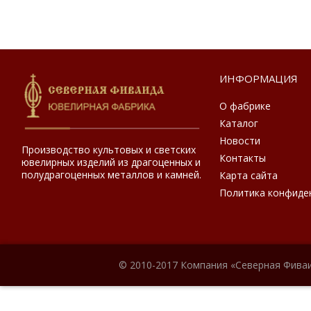
ИНФОРМАЦИЯ
О фабрике
Каталог
Новости
Производство культовых и светских
Контакты
ювелирных изделий из драгоценных и
полудрагоценных металлов и камней.
Карта сайта
Политика конфиде
© 2010-2017 Компания «Северная Фиваи