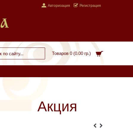
Авторизация
Регистрация
Товаров 0 (0.00 гр.)
Акция