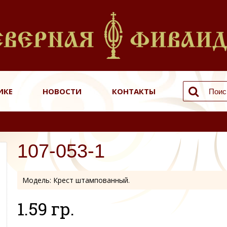
ИКЕ
НОВОСТИ
КОНТАКТЫ
107-053-1
Модель:
Крест штампованный.
1.59 гр.