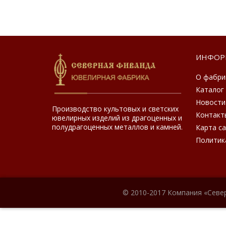
ИНФОР
О фабри
Каталог
Новости
Производство культовых и светских
Контакт
ювелирных изделий из драгоценных и
полудрагоценных металлов и камней.
Карта с
Политик
© 2010-2017 Компания «Севе