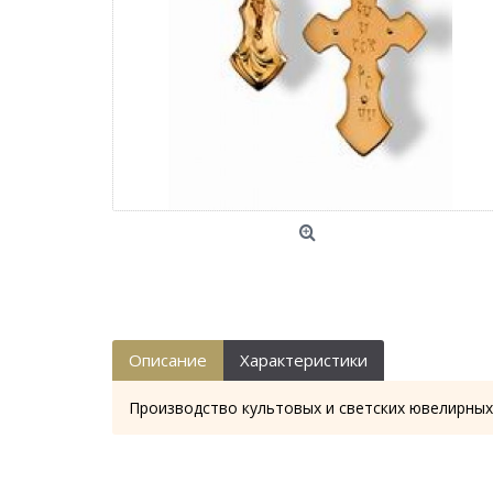
Описание
Характеристики
Производство культовых и светских ювелирных