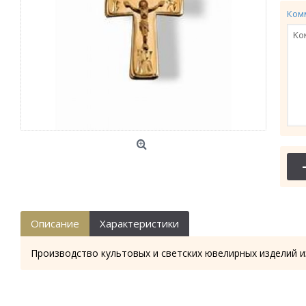
Ком
Описание
Характеристики
Производство культовых и светских ювелирных изделий и