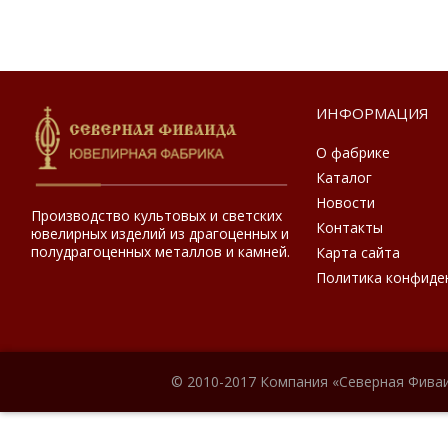
ИНФОРМАЦИЯ
О фабрике
Каталог
Новости
Производство культовых и светских
Контакты
ювелирных изделий из драгоценных и
полудрагоценных металлов и камней.
Карта сайта
Политика конфиде
© 2010-2017 Компания «Северная Фиваи