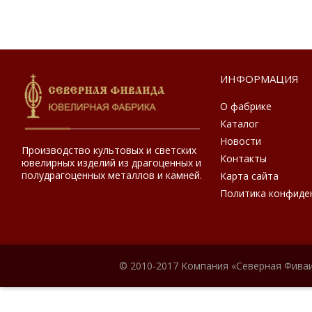
ИНФОРМАЦИЯ
О фабрике
Каталог
Новости
Производство культовых и светских
Контакты
ювелирных изделий из драгоценных и
полудрагоценных металлов и камней.
Карта сайта
Политика конфиде
© 2010-2017 Компания «Северная Фиваи