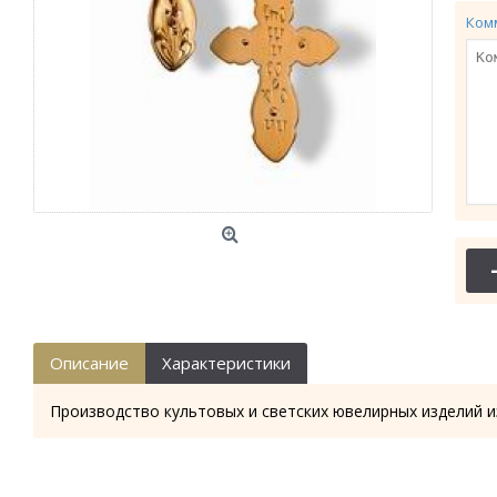
Ком
Описание
Характеристики
Производство культовых и светских ювелирных изделий и