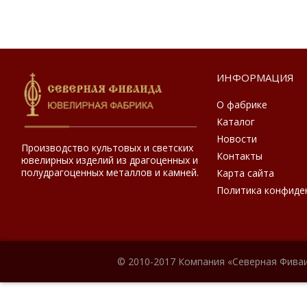
ИНФОРМАЦИЯ
О фабрике
Каталог
Новости
Производство культовых и светских
Контакты
ювелирных изделий из драгоценных и
полудрагоценных металлов и камней.
Карта сайта
Политика конфиде
© 2010-2017 Компания «Северная Фиваи