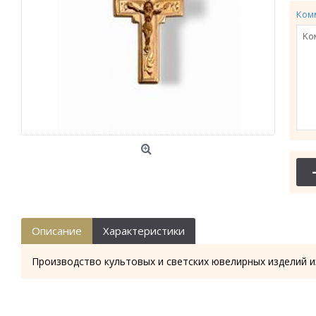
Ком
Описание
Характеристики
Производство культовых и светских ювелирных изделий и