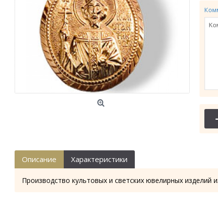
Ком
Описание
Характеристики
Производство культовых и светских ювелирных изделий и