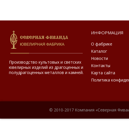
ИНФОРМАЦИЯ
О фабрике
Каталог
Новости
Производство культовых и светских
Контакты
ювелирных изделий из драгоценных и
полудрагоценных металлов и камней.
Карта сайта
Политика конфиде
© 2010-2017 Компания «Северная Фиваи