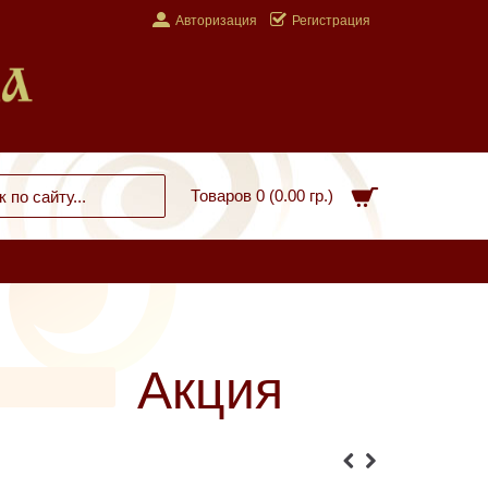
Авторизация
Регистрация
Товаров 0 (0.00 гр.)
Акция