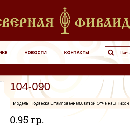
ИКЕ
НОВОСТИ
КОНТАКТЫ
104-090
Модель:
Подвеска штампованная.Святой Отче наш Тихон
0.95 гр.