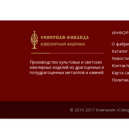
ИНФОР
О фабри
Каталог
Новости
Производство культовых и светских
Контакт
ювелирных изделий из драгоценных и
полудрагоценных металлов и камней.
Карта с
Политик
© 2010-2017 Компания «Севе