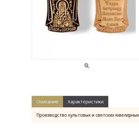
Описание
Характеристики
Производство культовых и светских ювелирных