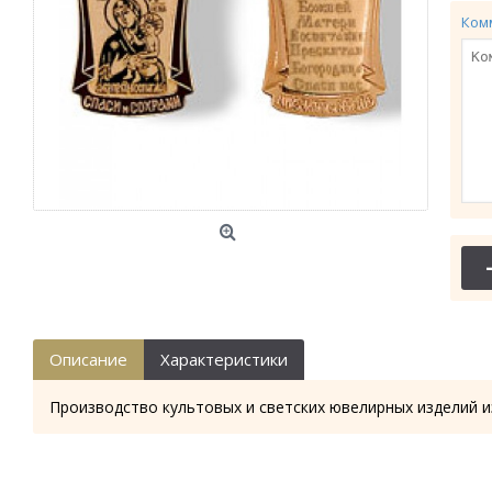
Ком
Описание
Характеристики
Производство культовых и светских ювелирных изделий и