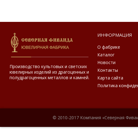
ИНФОРМАЦИЯ
О фабрике
Каталог
Новости
Производство культовых и светских
Контакты
ювелирных изделий из драгоценных и
полудрагоценных металлов и камней.
Карта сайта
Политика конфиде
© 2010-2017 Компания «Северная Фиваи