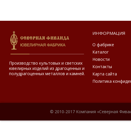
ИНФОРМАЦИЯ
О фабрике
Каталог
Новости
Производство культовых и светских
Контакты
ювелирных изделий из драгоценных и
полудрагоценных металлов и камней.
Карта сайта
Политика конфиде
© 2010-2017 Компания «Северная Фиваи