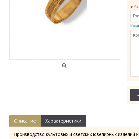
Ра
Ком
Описание
Характеристики
Производство культовых и светских ювелирных изделий и