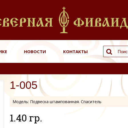
ИКЕ
НОВОСТИ
КОНТАКТЫ
1-005
Модель:
Подвеска штампованная. Спаситель
1.40 гр.