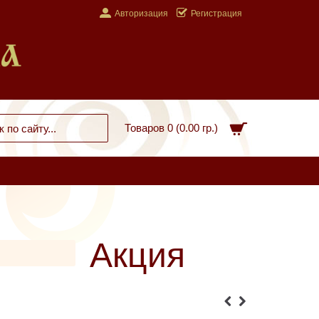
Авторизация
Регистрация
Товаров 0 (0.00 гр.)
Акция