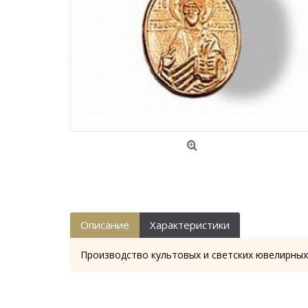
Описание
Характеристики
Производство культовых и светских ювелирных