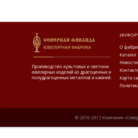
ИНФОР
О фабри
Каталог
Новости
Производство культовых и светских
Контакт
ювелирных изделий из драгоценных и
полудрагоценных металлов и камней.
Карта с
Политик
© 2010-2017 Компания «Севе