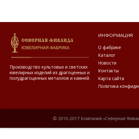
ИНФОРМАЦИЯ
О фабрике
Каталог
Новости
Производство культовых и светских
Контакты
ювелирных изделий из драгоценных и
полудрагоценных металлов и камней.
Карта сайта
Политика конфиде
© 2010-2017 Компания «Северная Фиваи