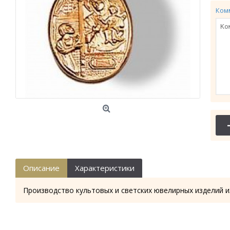
Ком
Описание
Характеристики
Производство культовых и светских ювелирных изделий и