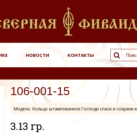
ИКЕ
НОВОСТИ
КОНТАКТЫ
106-001-15
Модель:
Кольцо штампованное.Господи спаси и сохрани 
3.13 гр.