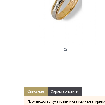
Описание
Характеристики
Производство культовых и светских ювелирных