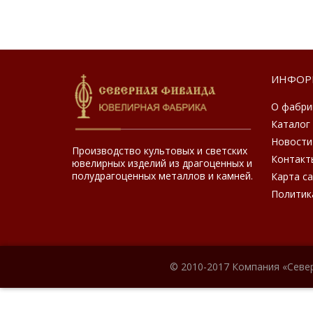
ИНФОР
О фабри
Каталог
Новости
Производство культовых и светских
Контакт
ювелирных изделий из драгоценных и
полудрагоценных металлов и камней.
Карта с
Политик
© 2010-2017 Компания «Севе