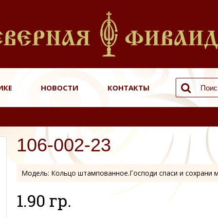
ИКЕ
НОВОСТИ
КОНТАКТЫ
106-002-23
Модель:
Кольцо штампованное.Господи спаси и сохрани 
1.90 гр.