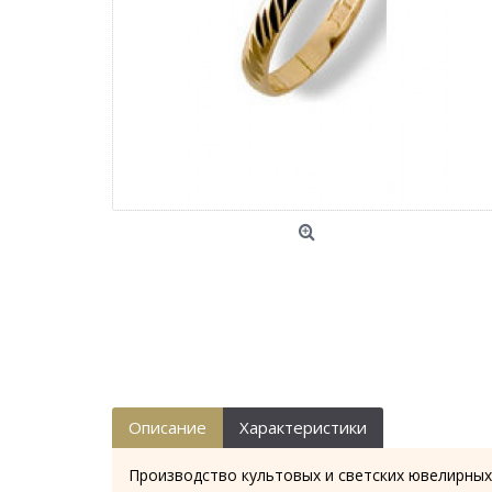
Описание
Характеристики
Производство культовых и светских ювелирных