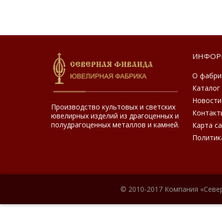
ИНФОР
О фабри
Каталог
Новости
Производство культовых и светских
Контакт
ювелирных изделий из драгоценных и
полудрагоценных металлов и камней.
Карта с
Политик
© 2010-2017 Компания «Севе